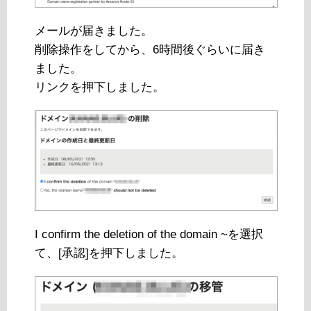
メールが届きました。
削除操作をしてから、6時間後ぐらいに届き
ました。
リンクを押下しました。
I confirm the deletion of the domain ~を選択
て、[承認]を押下しました。