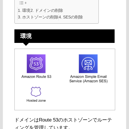
環境
ドメインの削除
ホストゾーンの削除
SESの削除
環境
ドメインはRoute 53のホストゾーンでルーテ
ィングを管理しています。