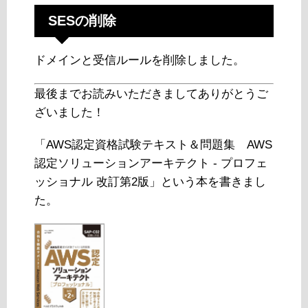
SESの削除
ドメインと受信ルールを削除しました。
最後までお読みいただきましてありがとうご
ざいました！
「AWS認定資格試験テキスト＆問題集 AWS
認定ソリューションアーキテクト - プロフェ
ッショナル 改訂第2版」という本を書きまし
た。