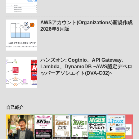
AWSアカウント(Organizations)新規作成
2026年5月版
ハンズオン: Cogtnio、API Gateway、
Lambda、DynamoDB ~AWS認定デベロ
ッパーアソシエイト(DVA-C02)~
自己紹介