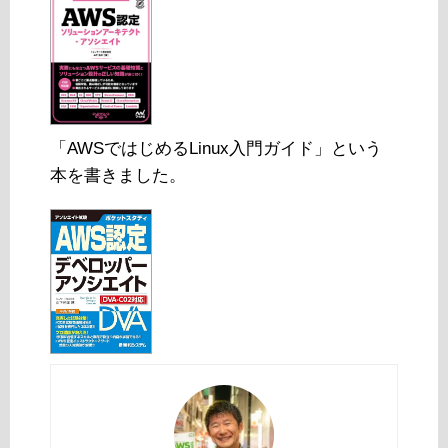
「AWSではじめるLinux入門ガイド」という
本を書きました。