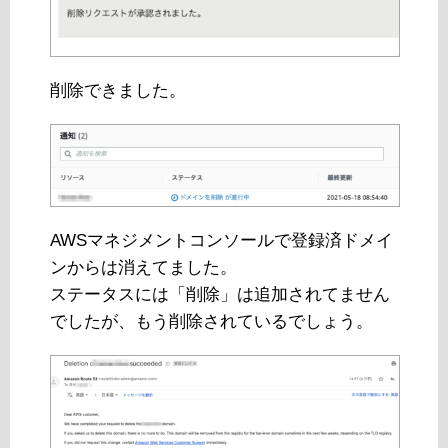
削除できました。
AWSマネジメントコンソールで登録済ドメイ
ンからは消えてました。
ステータスには「削除」は追加されてません
でしたが、もう削除されているでしょう。