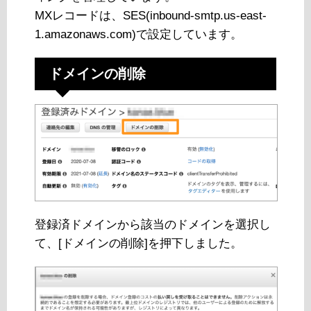
MXレコードは、SES(inbound-smtp.us-east-
1.amazonaws.com)で設定しています。
ドメインの削除
登録済ドメインから該当のドメインを選択し
て、[ドメインの削除]を押下しました。