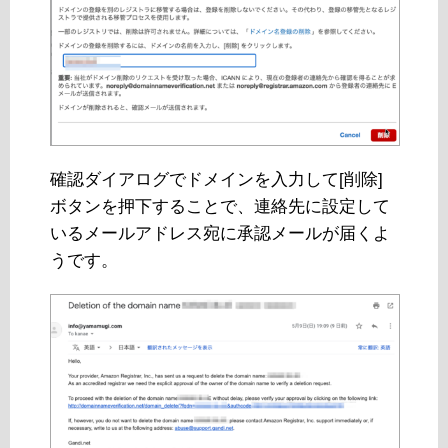
確認ダイアログでドメインを入力して[削除]
ボタンを押下することで、連絡先に設定して
いるメールアドレス宛に承認メールが届くよ
うです。