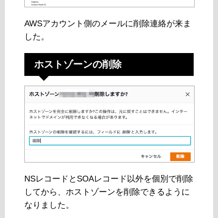
AWSアカウント側のメールに削除連絡が来ま
した。
ホストゾーンの削除
NSレコードとSOAレコード以外を個別で削除
してから、ホストゾーンを削除できるように
なりました。