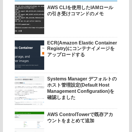
AWS CLIを使用したIAMロール
の引き受けコマンドのメモ
ECR(Amazon Elastic Container
Registry)にコンテナイメージを
アップロードする
Systems Manager デフォルトの
ホスト管理設定(Default Host
Management Configuration)を
確認しました
AWS ControlTowerで既存アカ
ウントをまとめて追加