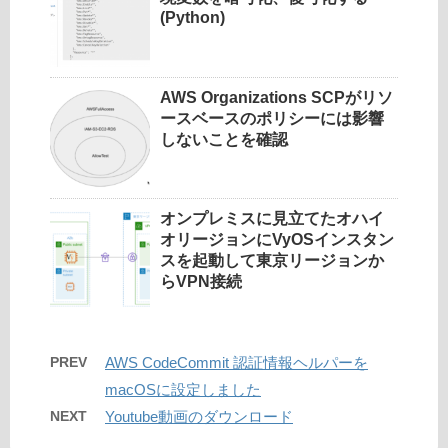
(Python)
AWS Organizations SCPがリソ
ースベースのポリシーには影響
しないことを確認
オンプレミスに見立てたオハイ
オリージョンにVyOSインスタン
スを起動して東京リージョンか
らVPN接続
PREV
AWS CodeCommit 認証情報ヘルパーを
macOSに設定しました
NEXT
Youtube動画のダウンロード