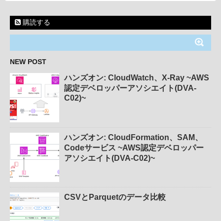
購読する
NEW POST
ハンズオン: CloudWatch、X-Ray ~AWS
認定デベロッパーアソシエイト(DVA-
C02)~
ハンズオン: CloudFormation、SAM、
Codeサービス ~AWS認定デベロッパー
アソシエイト(DVA-C02)~
CSVとParquetのデータ比較