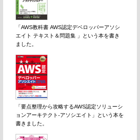
「AWS教科書 AWS認定デベロッパーアソシ
エイト テキスト＆問題集 」という本を書き
ました。
「要点整理から攻略するAWS認定ソリューシ
ョンアーキテクト-アソシエイト」という本を
書きました。