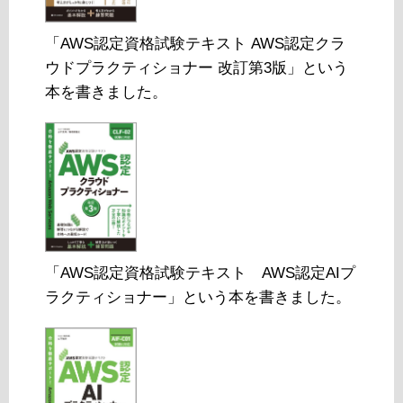
「AWS認定資格試験テキスト AWS認定クラ
ウドプラクティショナー 改訂第3版」という
本を書きました。
「AWS認定資格試験テキスト AWS認定AIプ
ラクティショナー」という本を書きました。