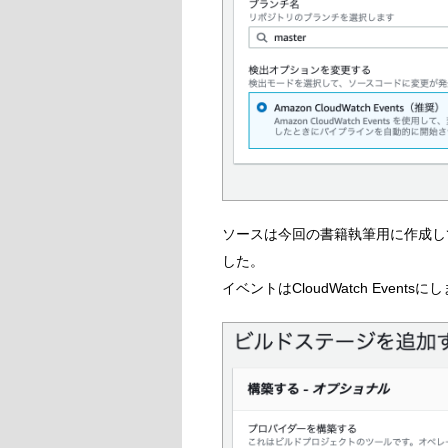
ソースは今回の書籍執筆用に作成して
した。
イベントはCloudWatch Events