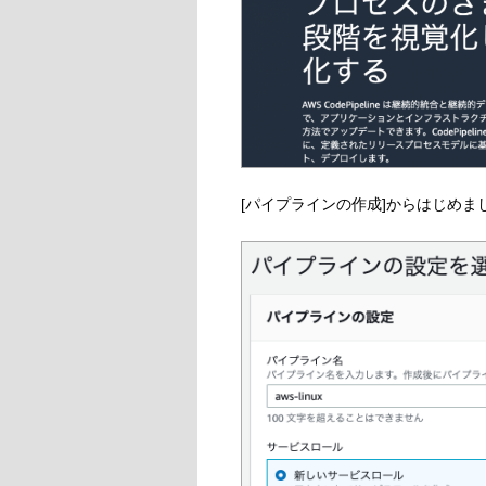
[パイプラインの作成]からはじめま