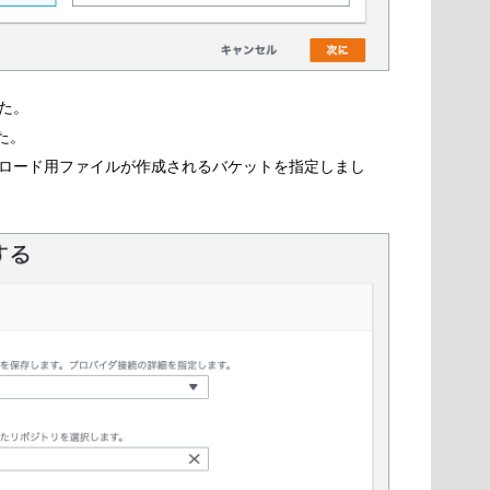
た。
た。
ロード用ファイルが作成されるバケットを指定しまし