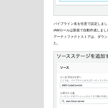
パイプライン名を任意で設定しまし
IAMロールは新規で自動作成しまし
アーティファクトストアは、ダウン
た。