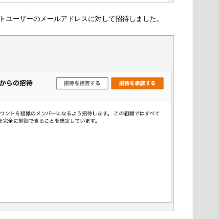
トユーザーのメールアドレスに対して招待しました。