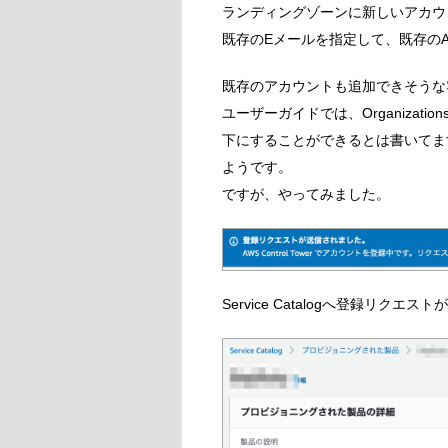
ランディングゾーンに新しいアカウ
既存のEメールを指定して、既存の
既存のアカウントも追加できそうな
ユーザーガイドでは、Organization
下にすることができるとは書いてますが、
ようです。
ですが、やってみました。
Service Catalogへ登録リクエ