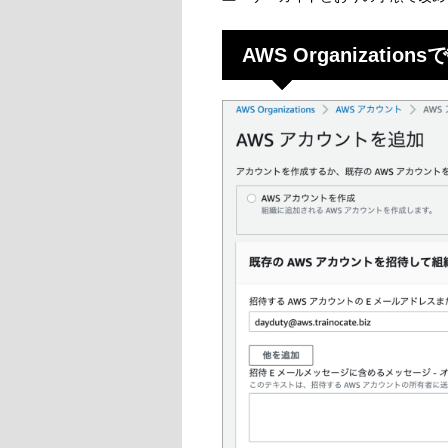
AWS Organization