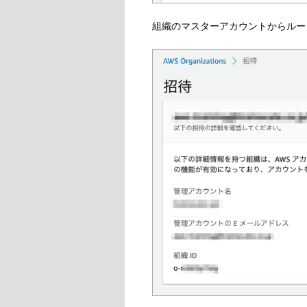
組織のマスターアカウントからルー