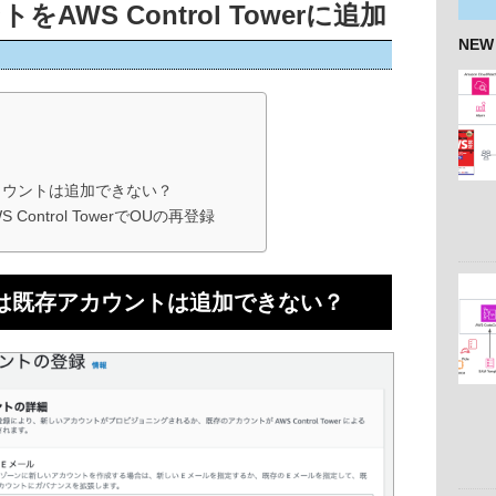
AWS Control Towerに追加
NEW
既存アカウントは追加できない？
S Control TowerでOUの再登録
ryからは既存アカウントは追加できない？