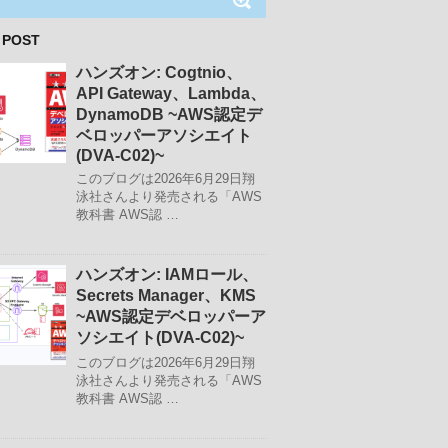
 POST
ハンズオン: Cogtnio、
API Gateway、Lambda、
DynamoDB ~AWS認定デ
ベロッパーアソシエイト
(DVA-C02)~
このブログは2026年6月29日翔
泳社さんより発売される「AWS
教科書 AWS認 …
ハンズオン: IAMロール、
Secrets Manager、KMS
~AWS認定デベロッパーア
ソシエイト(DVA-C02)~
このブログは2026年6月29日翔
泳社さんより発売される「AWS
教科書 AWS認 …