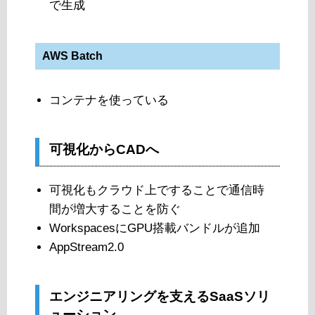
で生成
AWS Batch
コンテナを使っている
可視化からCADへ
可視化もクラウド上ですることで通信時
間が増大することを防ぐ
WorkspacesにGPU搭載バンドルが追加
AppStream2.0
エンジニアリングを支えるSaaSソリ
ューション