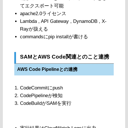
てエクスポート可能
apache2.0ライセンス
Lambda , API Gateway , DynamoDB , X-
Rayが扱える
commandsにpip installが書ける
SAMとAWS Code関連とのこと連携
AWS Code Pipelineとの連携
CodeCommitにpush
CodePipelineが検知
CodeBuildがSAMを実行