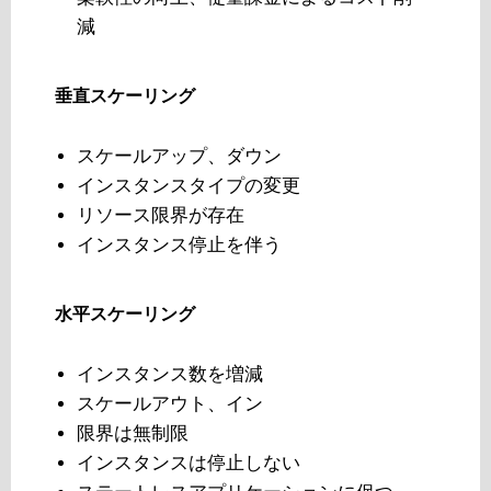
減
垂直スケーリング
スケールアップ、ダウン
インスタンスタイプの変更
リソース限界が存在
インスタンス停止を伴う
水平スケーリング
インスタンス数を増減
スケールアウト、イン
限界は無制限
インスタンスは停止しない