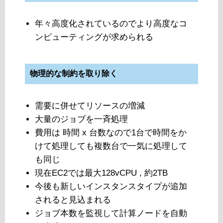
年々高度化されているのでより高度なコ
ンピューティングが求められる
物理的な制約を取り除く
需要に併せてリソースの増減
大量のジョブを一斉処理
費用は 時間 x 台数なので1台で時間をか
けて処理しても複数台で一気に処理して
も同じ
現在EC2では最大128vCPU , 約2TB
今後も新しいインスタンスタイプが追加
されると見込まれる
ジョブ本数を監視して計算ノードを自動