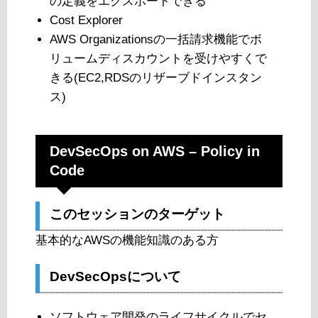
の定義をエクスポートできる
Cost Explorer
AWS Organizationsの一括請求機能でボ
リュームディスカウントを受けやすくで
きる(EC2,RDSのリザーブドインスタン
ス)
DevSecOps on AWS – Policy in
Code
このセッションのターゲット
基本的なAWSの機能知識のある方
DevSecOpsについて
ソフトウェア開発のライフサイクルでセ