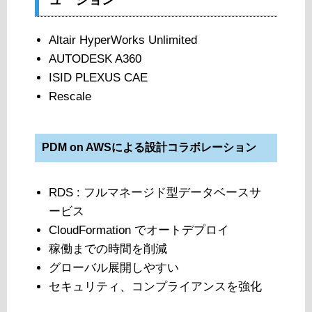
Altair HyperWorks Unlimited
AUTODESK A360
ISID PLEXUS CAE
Rescale
PDM on AWSによる設計コラボレーション
RDS : フルマネージド型データベースサ
ービス
CloudFormation でオートデプロイ
稼働までの時間を削減
グローバル展開しやすい
セキュリティ、コンプライアンスを強化