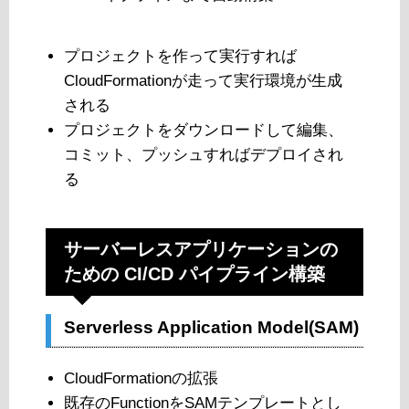
プロジェクトを作って実行すれば
CloudFormationが走って実行環境が生成
される
プロジェクトをダウンロードして編集、
コミット、プッシュすればデプロイされ
る
サーバーレスアプリケーションの
ための CI/CD パイプライン構築
Serverless Application Model(SAM)
CloudFormationの拡張
既存のFunctionをSAMテンプレートとし