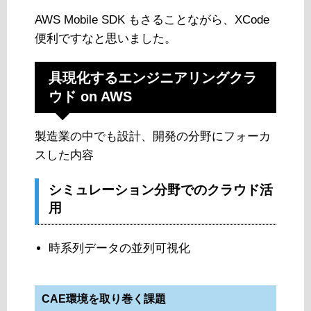
AWS Mobile SDK もさることながら、XCode
便利ですなと思いました。
具現化するエンジニアリングクラ
ウド on AWS
製造業の中でも設計、開発の分野にフォーカ
スした内容
シミュレーション分野でのクラウド活
用
時系列データの並列可視化
CAE環境を取り巻く課題