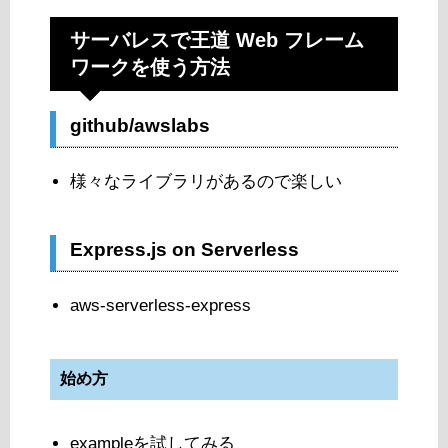
サーバレスで王道 Web フレーム
ワークを使う方法
github/awslabs
様々なライブラリがあるので楽しい
Express.js on Serverless
aws-serverless-express
始め方
exampleを試してみる