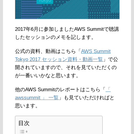
2017年6月に参加しましたAWS Summitで聴講
したセッションのメモを記します。
公式の資料、動画はこちら「
AWS Summit
Tokyo 2017 セッション資料・動画一覧
」で公
開されていますので、それを見ていただくの
が一番いいかなと思います。
他のAWS Summitのレポートはこちら「
「
awssummit 」 一覧
」も見ていただければと
思います。
目次