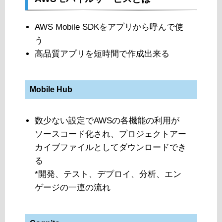
AWS Mobile SDKをアプリから呼んで使
う
高品質アプリを短時間で作成出来る
Mobile Hub
数少ない設定でAWSの各機能の利用が
ソースコード化され、プロジェクトアー
カイブファイルとしてダウンロードでき
る
*開発、テスト、デプロイ、分析、エン
ゲージの一連の流れ