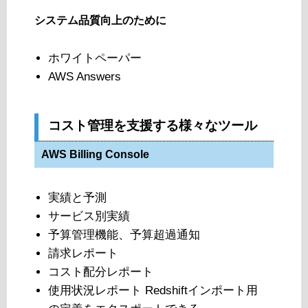
システム品質向上のために
ホワイトペーパー
AWS Answers
コスト管理を支援する様々なツール
AWS Billing Console
実績と予測
サービス別実績
予算管理機能、予算超過通知
請求レポート
コスト配分レポート
使用状況レポート Redshiftインポート用