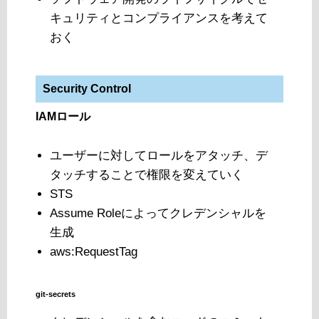
キュリティとコンプライアンスを考えて
おく
Security Control
IAMロール
ユーザーに対してロールをアタッチ、デ
タッチすることで権限を変えていく
STS
Assume Roleによってクレデンシャルを
生成
aws:RequestTag
git-secrets