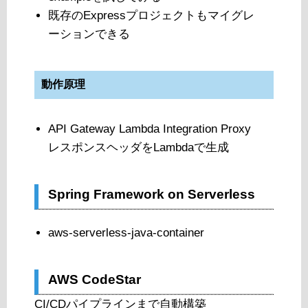
既存のExpressプロジェクトもマイグレ
ーションできる
動作原理
API Gateway Lambda Integration Proxy
レスポンスヘッダをLambdaで生成
Spring Framework on Serverless
aws-serverless-java-container
AWS CodeStar
CI/CDパイプラインまで自動構築