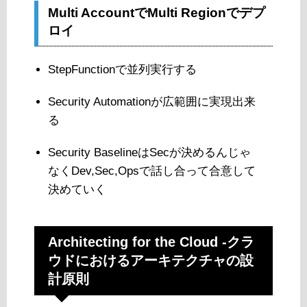
Multi AccountでMulti Regionでデプ
ロイ
StepFunctionで並列実行する
Security Automationが広範囲に実現出来
る
Security BaselineはSecが決めるんじゃ
なくDev,Sec,Opsで話し合って合意して
決めていく
Architecting for the Cloud -クラ
ウドにおけるアーキテクチャの設
計原則