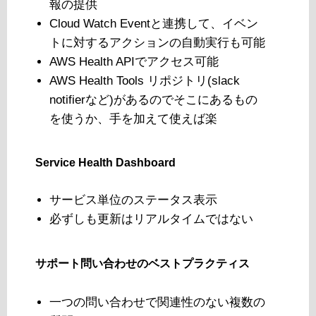
報の提供
Cloud Watch Eventと連携して、イベン
トに対するアクションの自動実行も可能
AWS Health APIでアクセス可能
AWS Health Tools リポジトリ(slack
notifierなど)があるのでそこにあるもの
を使うか、手を加えて使えば楽
Service Health Dashboard
サービス単位のステータス表示
必ずしも更新はリアルタイムではない
サポート問い合わせのベストプラクティス
一つの問い合わせで関連性のない複数の