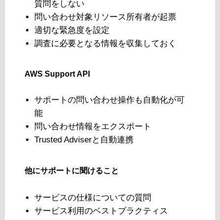
質問をしない
問い合わせ対象リソース所有者が起票
適切な緊急度を設定
調査に必要となる情報を収集しておく
AWS Support API
サポートの問い合わせ操作も自動化が可
能
問い合わせ情報をエクスポート
Trusted Adviserと自動連携
他にサポートに聞けること
サービスの仕様についての質問
サービス利用のベストプラクティス