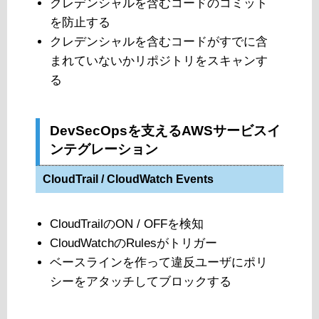
クレデンシャルを含むコードのコミット
を防止する
クレデンシャルを含むコードがすでに含
まれていないかリポジトリをスキャンす
る
DevSecOpsを支えるAWSサービスイ
ンテグレーション
CloudTrail / CloudWatch Events
CloudTrailのON / OFFを検知
CloudWatchのRulesがトリガー
ベースラインを作って違反ユーザにポリ
シーをアタッチしてブロックする