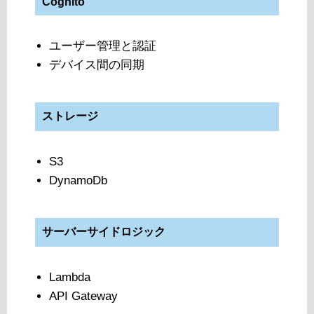
Cognito
ユーザー管理と認証
デバイス間の同期
ストレージ
S3
DynamoDb
サーバーサイドロジック
Lambda
API Gateway