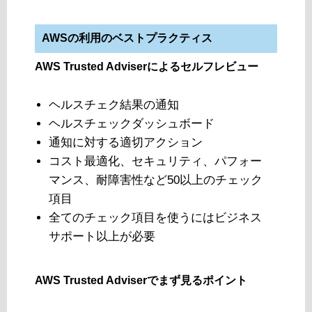
AWSの利用のベストプラクティス
AWS Trusted Adviserによるセルフレビュー
ヘルスチェク結果の通知
ヘルスチェックダッシュボード
通知に対する適切アクション
コスト最適化、セキュリティ、パフォー
マンス、耐障害性など50以上のチェック
項目
全てのチェック項目を使うにはビジネス
サポート以上が必要
AWS Trusted Adviserでまず見るポイント