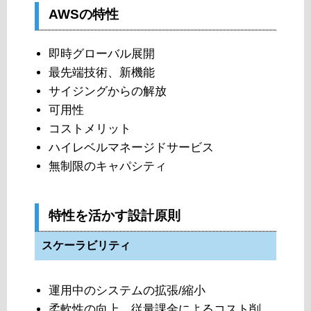
AWSの特性
即時グローバル展開
最先端技術、新機能
サイジングからの解放
可用性
コストメリット
ハイレベルマネージドサービス
無制限のキャパシティ
特性を活かす設計原則
スケーラビリティ
運用中のシステムの拡張/縮小
柔軟性の向上、従量課金によるコスト削