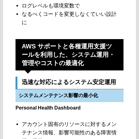
ログレベルも環境変数で
なるべくコードを変更しなくていい設計
に
AWS サポートと各種運用支援ツ
ールを利用した、システム運用・
管理やコストの最適化
迅速な対応によるシステム安定運用
システムメンテナンス影響の最小化
Personal Health Dashboard
アカウント固有のリソースに対するメン
テナンス情報、影響可能性のある障害情