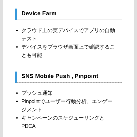
Device Farm
クラウド上の実デバイスでアプリの自動
テスト
デバイスをブラウザ画面上で確認するこ
とも可能
SNS Mobile Push , Pinpoint
プッシュ通知
Pinpointでユーザー行動分析、エンゲー
ジメント
キャンペーンのスケジューリングと
PDCA