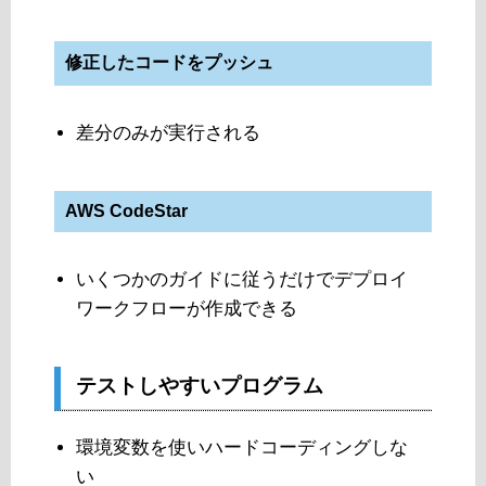
修正したコードをプッシュ
差分のみが実行される
AWS CodeStar
いくつかのガイドに従うだけでデプロイ
ワークフローが作成できる
テストしやすいプログラム
環境変数を使いハードコーディングしな
い