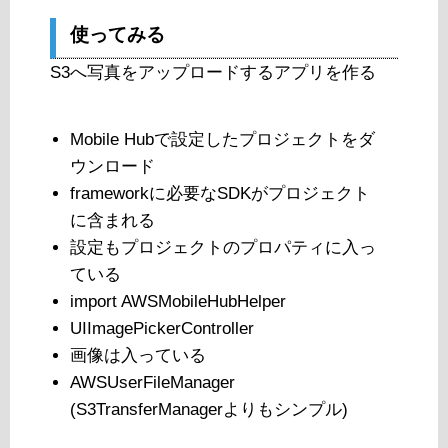
使ってみる
S3へ写真をアップロードするアプリを作る
Mobile Hubで設定したプロジェクトをダ
ウンロード
frameworkに必要なSDKがプロジェクト
に含まれる
設定もプロジェクトのプロパティに入っ
ている
import AWSMobileHubHelper
UIImagePickerController
画像は入っている
AWSUserFileManager
(S3TransferManagerよりもシンプル)