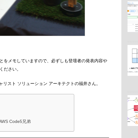
。
とをメモしていますので、必ずしも登壇者の発表内容や
ください。
スペシャリスト ソリューション アーキテクトの福井さん。
AWS Code5兄弟