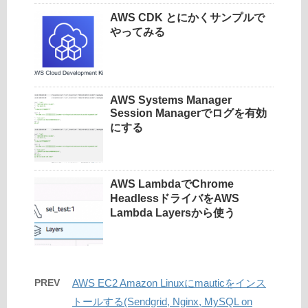
AWS CDK とにかくサンプルで
やってみる
AWS Systems Manager
Session Managerでログを有効
にする
AWS LambdaでChrome
HeadlessドライバをAWS
Lambda Layersから使う
PREV
AWS EC2 Amazon Linuxにmauticをインス
トールする(Sendgrid, Nginx, MySQL on