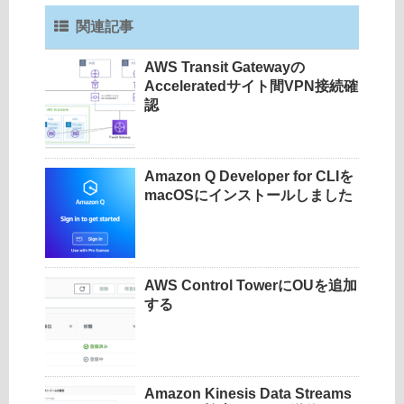
関連記事
AWS Transit Gatewayの
Acceleratedサイト間VPN接続確
認
Amazon Q Developer for CLIを
macOSにインストールしました
AWS Control TowerにOUを追加
する
Amazon Kinesis Data Streams