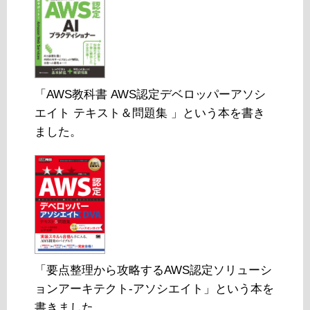
「AWS教科書 AWS認定デベロッパーアソシ
エイト テキスト＆問題集 」という本を書き
ました。
「要点整理から攻略するAWS認定ソリューシ
ョンアーキテクト-アソシエイト」という本を
書きました。