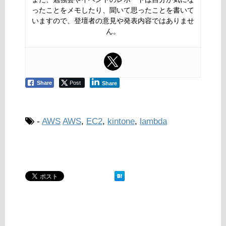
ったことをメモしたり、聞いて思ったことを書いて
いますので、登壇者の意見や発表内容ではありませ
ん。
Share
Post
Share
-
AWS
AWS
,
EC2
,
kintone
,
lambda