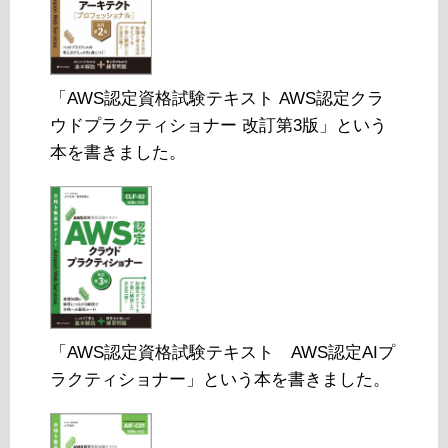
「AWS認定資格試験テキスト AWS認定クラ
ウドプラクティショナー 改訂第3版」という
本を書きました。
「AWS認定資格試験テキスト AWS認定AIプ
ラクティショナー」という本を書きました。