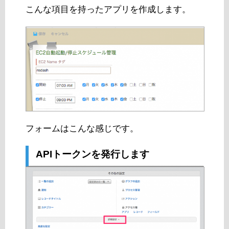
こんな項目を持ったアプリを作成します。
フォームはこんな感じです。
APIトークンを発行します