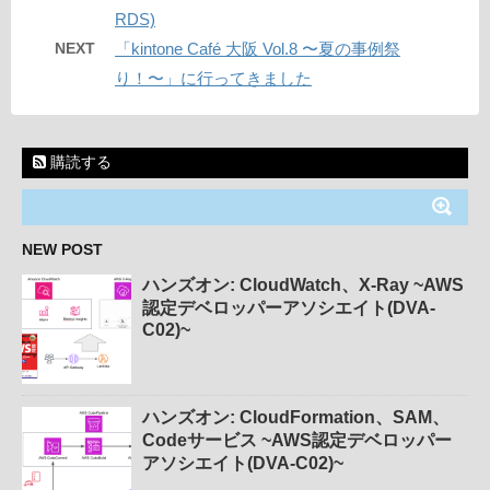
RDS)
NEXT
「kintone Café 大阪 Vol.8 〜夏の事例祭
り！〜」に行ってきました
購読する
NEW POST
ハンズオン: CloudWatch、X-Ray ~AWS
認定デベロッパーアソシエイト(DVA-
C02)~
ハンズオン: CloudFormation、SAM、
Codeサービス ~AWS認定デベロッパー
アソシエイト(DVA-C02)~