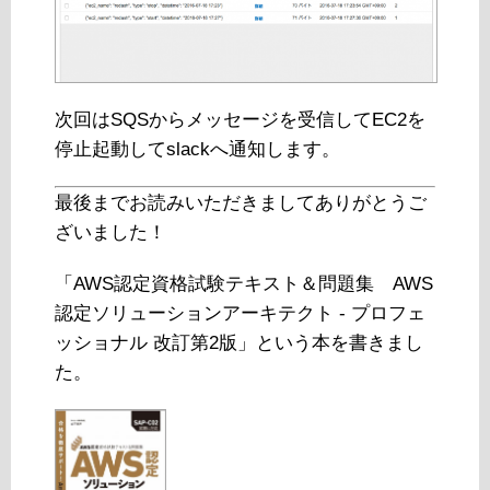
次回はSQSからメッセージを受信してEC2を
停止起動してslackへ通知します。
最後までお読みいただきましてありがとうご
ざいました！
「AWS認定資格試験テキスト＆問題集 AWS
認定ソリューションアーキテクト - プロフェ
ッショナル 改訂第2版」という本を書きまし
た。