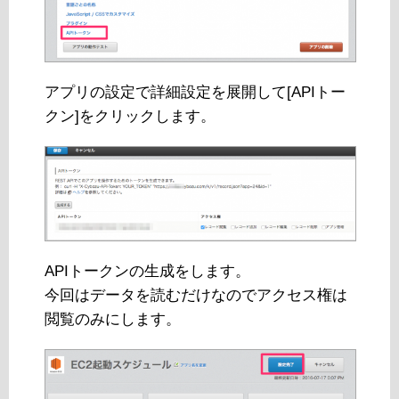
アプリの設定で詳細設定を展開して[APIトー
クン]をクリックします。
APIトークンの生成をします。
今回はデータを読むだけなのでアクセス権は
閲覧のみにします。