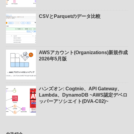
CSVとParquetのデータ比較
AWSアカウント(Organizations)新規作成
2026年5月版
ハンズオン: Cogtnio、API Gateway、
Lambda、DynamoDB ~AWS認定デベロ
ッパーアソシエイト(DVA-C02)~