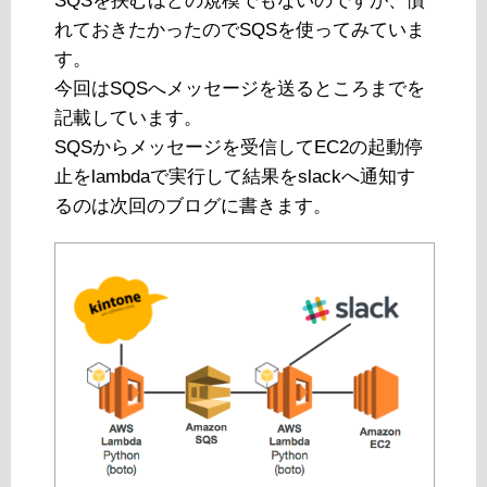
SQSを挟むほどの規模でもないのですが、慣
れておきたかったのでSQSを使ってみていま
す。
今回はSQSへメッセージを送るところまでを
記載しています。
SQSからメッセージを受信してEC2の起動停
止をlambdaで実行して結果をslackへ通知す
るのは次回のブログに書きます。