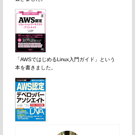
「AWSではじめるLinux入門ガイド」という
本を書きました。