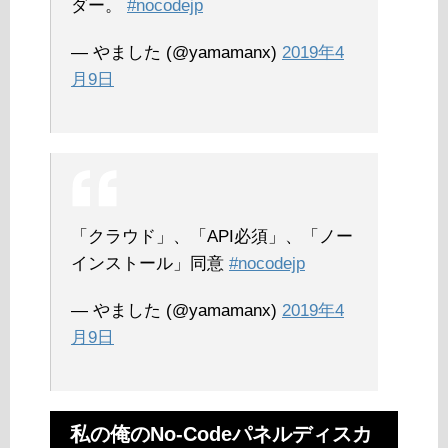
ダー。
#nocodejp
— やました (@yamamanx)
2019年4
月9日
「クラウド」、「API必須」、「ノー
インストール」同意
#nocodejp
— やました (@yamamanx)
2019年4
月9日
私の俺のNo-Codeパネルディスカ