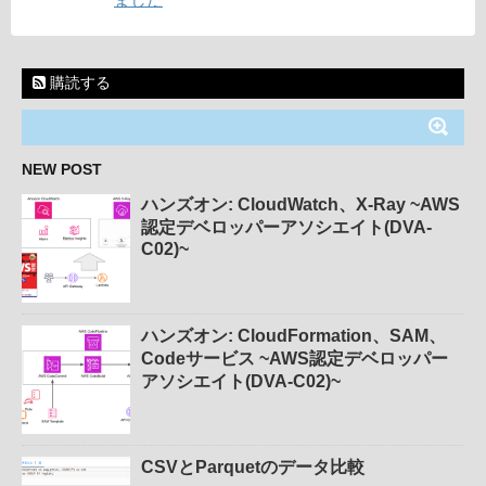
購読する
NEW POST
ハンズオン: CloudWatch、X-Ray ~AWS
認定デベロッパーアソシエイト(DVA-
C02)~
ハンズオン: CloudFormation、SAM、
Codeサービス ~AWS認定デベロッパー
アソシエイト(DVA-C02)~
CSVとParquetのデータ比較