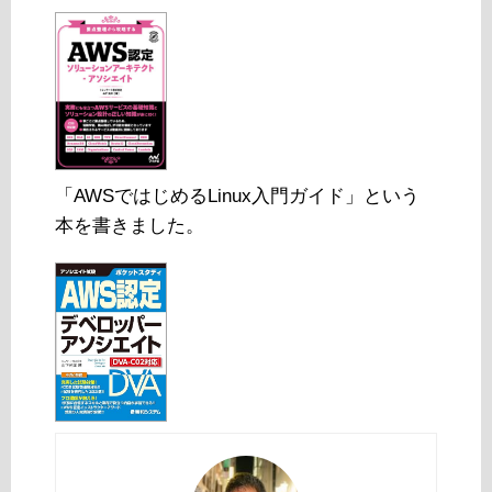
「AWSではじめるLinux入門ガイド」という
本を書きました。