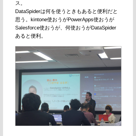
ス。
DataSpiderは何を使うときもあると便利だと
思う。kintone使おうがPowerApps使おうが
Salesforce使おうが、何使おうがDataSpider
あると便利。