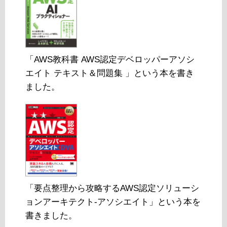
「AWS教科書 AWS認定デベロッパーアソシ
エイト テキスト＆問題集 」という本を書き
ました。
「要点整理から攻略するAWS認定ソリューシ
ョンアーキテクト-アソシエイト」という本を
書きました。