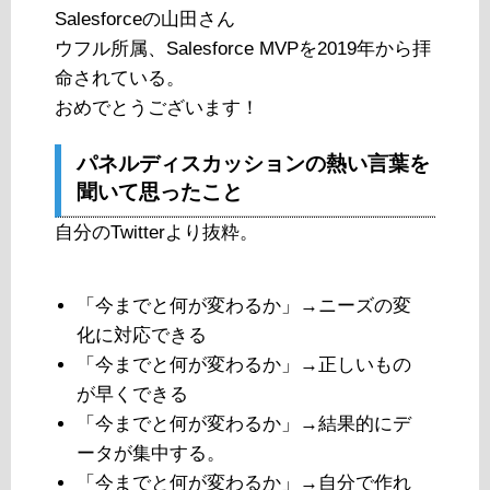
Salesforceの山田さん
ウフル所属、Salesforce MVPを2019年から拝
命されている。
おめでとうございます！
パネルディスカッションの熱い言葉を
聞いて思ったこと
自分のTwitterより抜粋。
「今までと何が変わるか」→ニーズの変
化に対応できる
「今までと何が変わるか」→正しいもの
が早くできる
「今までと何が変わるか」→結果的にデ
ータが集中する。
「今までと何が変わるか」→自分で作れ