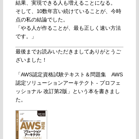
結果、実現できる人も増えることになる。
そして、10数年言い続けていることが、今時
点の私の結論でした。
「やる人が作ることが、最も正しく速い方法
です。」
最後までお読みいただきましてありがとうご
ざいました！
「AWS認定資格試験テキスト＆問題集 AWS
認定ソリューションアーキテクト - プロフェ
ッショナル 改訂第2版」という本を書きまし
た。