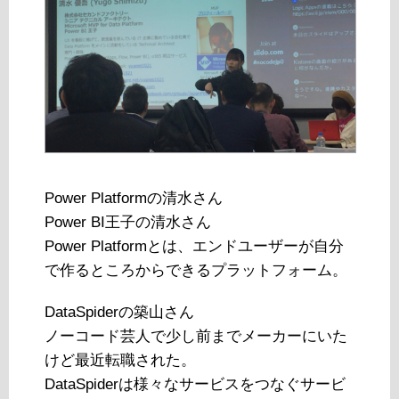
Power Platformの清水さん
Power BI王子の清水さん
Power Platformとは、エンドユーザーが自分
で作るところからできるプラットフォーム。
DataSpiderの築山さん
ノーコード芸人で少し前までメーカーにいた
けど最近転職された。
DataSpiderは様々なサービスをつなぐサービ