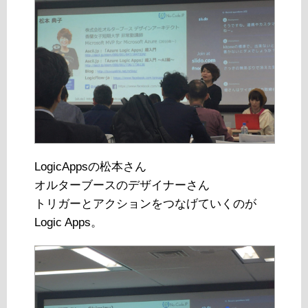
LogicAppsの松本さん
オルターブースのデザイナーさん
トリガーとアクションをつなげていくのが
Logic Apps。