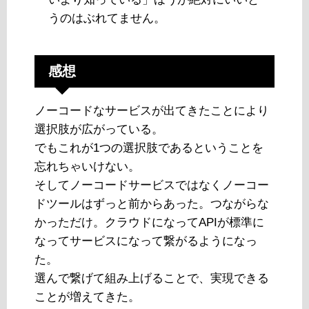
うのはぶれてません。
感想
ノーコードなサービスが出てきたことにより
選択肢が広がっている。
でもこれが1つの選択肢であるということを
忘れちゃいけない。
そしてノーコードサービスではなくノーコー
ドツールはずっと前からあった。つながらな
かっただけ。クラウドになってAPIが標準に
なってサービスになって繋がるようになっ
た。
選んで繋げて組み上げることで、実現できる
ことが増えてきた。