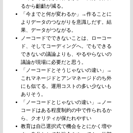
るから齟齬が減る。
「今までと何が変わるか」→作ることに
よりデータのつながりを意識しだす。結
果、データがつながる。
ノーコードでできないことは、ローコー
ド、そしてコーディングへ。でもできる
できないの議論よりも、やるやらないの
議論が現場に必要だと思う。
「ノーコードとそうじゃないの違い」→
これマネージドとアンマネージドのち外
にも似てる。運用コストの多い少ないも
ありそう。
「ノーコードとじゃないの違い」→ノー
コードはある程度制約の中で作られるか
ら、クオリティが保たれやすい
教育は自己選択式で機会をとにかく増や