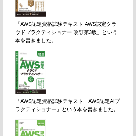
「AWS認定資格試験テキスト AWS認定クラ
ウドプラクティショナー 改訂第3版」という
本を書きました。
「AWS認定資格試験テキスト AWS認定AIプ
ラクティショナー」という本を書きました。