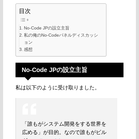
目次
No-Code JPの設立主旨
私の俺のNo-Codeパネルディスカッシ
ョン
感想
No-Code JPの設立主旨
私は以下のように受け取りました。
「誰もがシステム開発をする世界を
広める」が目的。なので誰もがビル