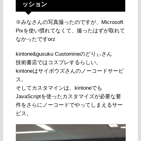
ッション
※みなさんの写真撮ったのですが、Microsoft
Pixを使い慣れてなくて、撮ったはずが取れて
なかったですorz
kintone&gusuku Customineのどりぃさん
技術書店ではコスプレするらしい。
kintoneはサイボウズさんのノーコードサービ
ス。
そしてカスタマインは、kintoneでも
JavaScriptを使ったカスタマイズが必要な要
件をさらにノーコードでやってしまえるサー
ビス。