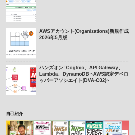
AWSアカウント(Organizations)新規作成
2026年5月版
ハンズオン: Cogtnio、API Gateway、
Lambda、DynamoDB ~AWS認定デベロ
ッパーアソシエイト(DVA-C02)~
自己紹介