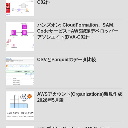
C02)~
ハンズオン: CloudFormation、SAM、
Codeサービス ~AWS認定デベロッパー
アソシエイト(DVA-C02)~
CSVとParquetのデータ比較
AWSアカウント(Organizations)新規作成
2026年5月版