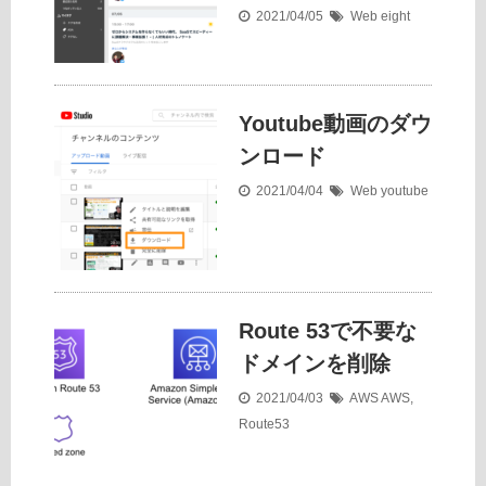
2021/04/05
Web
eight
Youtube動画のダウ
ンロード
2021/04/04
Web
youtube
Route 53で不要な
ドメインを削除
2021/04/03
AWS
AWS
,
Route53