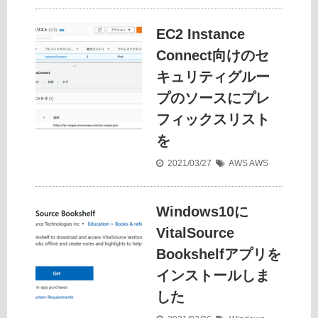
EC2 Instance
Connect向けのセ
キュリティグルー
プのソースにプレ
フィックスリスト
を
2021/03/27
AWS
AWS
Windows10に
VitalSource
Bookshelfアプリを
インストールしま
した