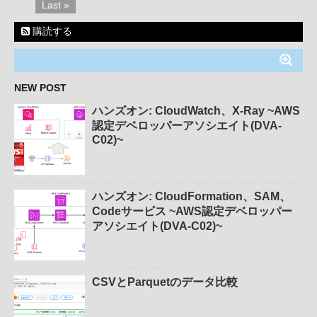
Last »
購読する
NEW POST
ハンズオン: CloudWatch、X-Ray ~AWS
認定デベロッパーアソシエイト(DVA-
C02)~
ハンズオン: CloudFormation、SAM、
Codeサービス ~AWS認定デベロッパー
アソシエイト(DVA-C02)~
CSVとParquetのデータ比較