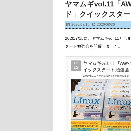
ヤマムギvol.11「
ド」クイックスター
2020/08/15
2020/08/30
2020/7/15に、ヤマムギvol.1
タート勉強会を開催しました。