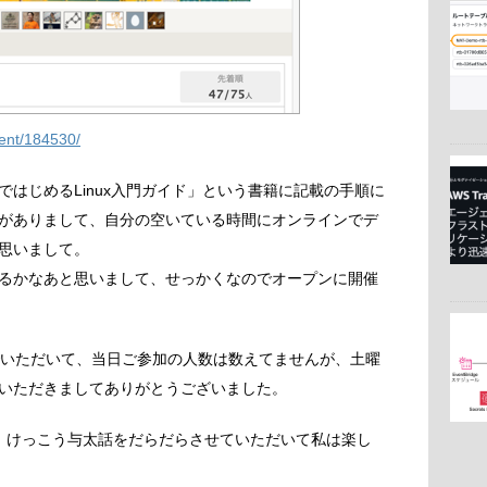
ent/184530/
SではじめるLinux入門ガイド」という書籍に記載の手順に
がありまして、自分の空いている時間にオンラインでデ
思いまして。
るかなあと思いまして、せっかくなのでオープンに開催
でいただいて、当日ご参加の人数は数えてませんが、土曜
いただきましてありがとうございました。
、けっこう与太話をだらだらさせていただいて私は楽し