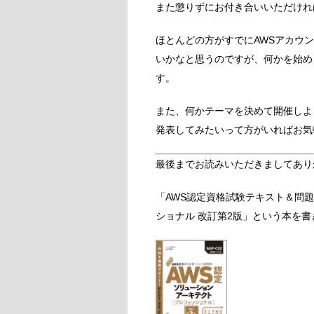
また懲りずにお付き合いいただけれ
ほとんどの方がすでにAWSアカウ
いかなと思うのですが、何かを始め
す。
また、何かテーマを決めて開催しよ
発表してみたいって方がいればお気
最後までお読みいただきましてあり
「AWS認定資格試験テキスト＆問題
ショナル 改訂第2版」という本を書