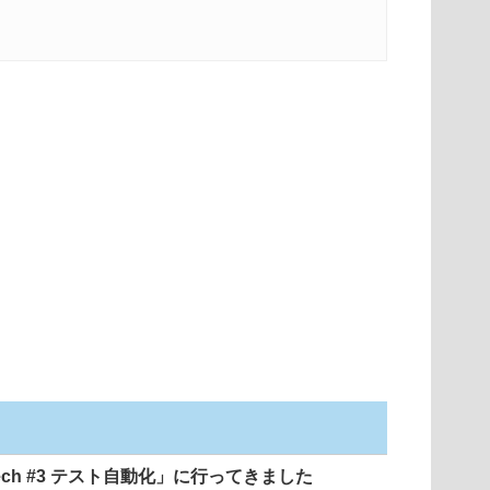
 Tech #3 テスト自動化」に行ってきました