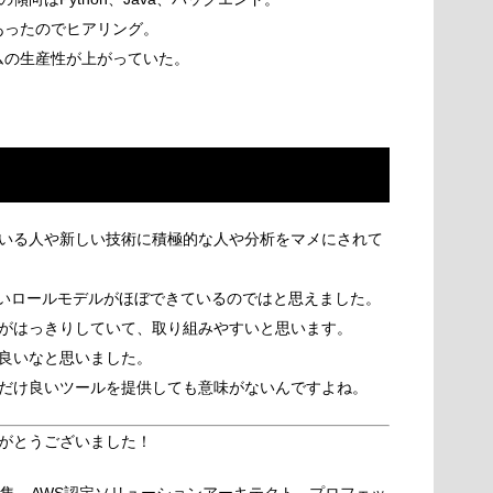
あったのでヒアリング。
ムの生産性が上がっていた。
いる人や新しい技術に積極的な人や分析をマメにされて
高いロールモデルがほぼできているのではと思えました。
がはっきりしていて、取り組みやすいと思います。
良いなと思いました。
だけ良いツールを提供しても意味がないんですよね。
がとうございました！