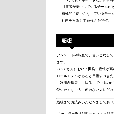
回答者が集中しているチームが
積極的に使いこなしているチー
社内を横断して勉強会を開催。
感想
アンケートや調査で、使いこなして
ます。
ZOZOさんにおいて開発生産性が
ロールモデルがあると目指すべき先
「利用希望者」に提供しているのが
使いたくない人、使わない人にどれ
最後までお読みいただきましてあり