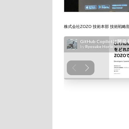
株式会社ZOZO 技術本部 技術戦略