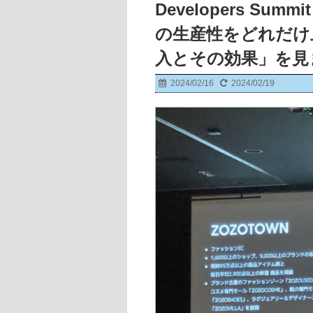
Developers Summi
の生産性をどれだけ
入とその効果」を見
2024/02/16
2024/02/19