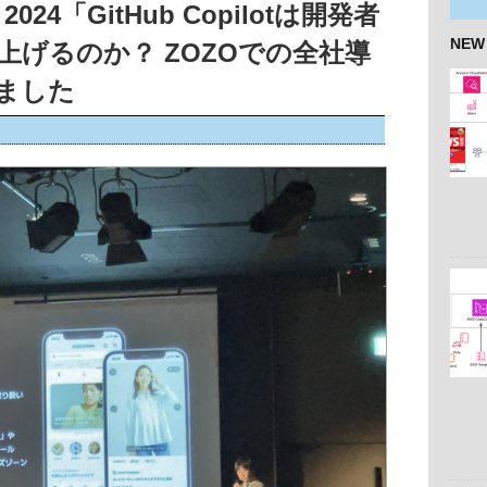
t 2024「GitHub Copilotは開発者
NEW
上げるのか？ ZOZOでの全社導
ました