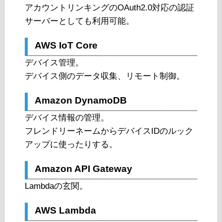
アカウントリンキングのOAuth2.0対応の認証
サーバーとしても利用可能。
AWS IoT Core
デバイス管理。
デバイス側のデータ収集、リモート制御。
Amazon DynamoDB
デバイス情報の管理。
フレンドリーネームからデバイスIDのルック
アップに使ったりする。
Amazon API Gateway
Lambdaの玄関。
AWS Lambda