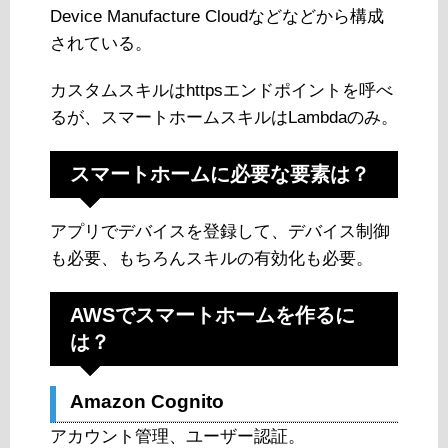
Device Manufacture Cloudなどなどから構成
されている。
カスタムスキルはhttpsエンドポイントを呼べ
るが、スマートホームスキルはLambdaのみ。
スマートホームに必要な要素は？
アプリでデバイスを登録して、デバイス制御
も必要、もちろんスキルの有効化も必要。
AWSでスマートホームを作るに
は？
Amazon Cognito
アカウント管理、ユーザー認証。