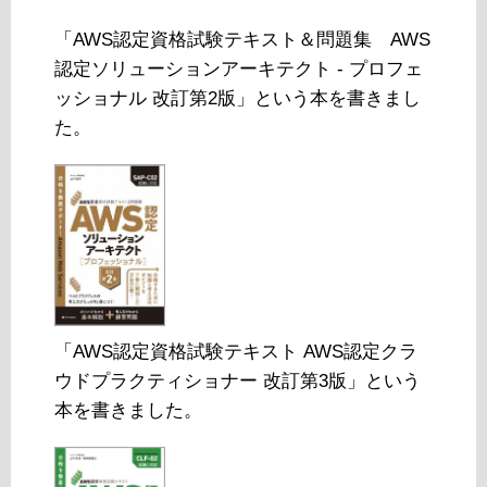
「AWS認定資格試験テキスト＆問題集 AWS
認定ソリューションアーキテクト - プロフェ
ッショナル 改訂第2版」という本を書きまし
た。
「AWS認定資格試験テキスト AWS認定クラ
ウドプラクティショナー 改訂第3版」という
本を書きました。