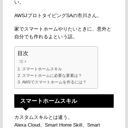
い。
AWSJプロトタイピングSAの市川さん。
家でスマートホームやりたいときに、意外と
自分でも作れるよという話。
目次
スマートホームスキル
スマートホームに必要な要素は？
AWSでスマートホームを作るには？
スマートホームスキル
カスタムスキルとは違う。
Alexa Cloud、Smart Home Skill、Smart