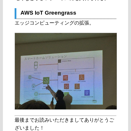
AWS IoT Greengrass
エッジコンピューティングの拡張。
最後までお読みいただきましてありがとうご
ざいました！