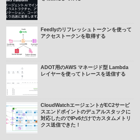
Feedlyのリフレッシュトークンを使って
アクセストークンを取得する
ADOT用のAWS マネージド型 Lambda
レイヤーを使ってトレースを送信する
CloudWatchエージェントがEC2サービ
スエンドポイントのデュアルスタックに
対応したのでIPv6だけでカスタムメトリ
クス送信できた！