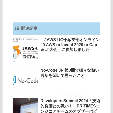
関連記事
「JAWS-UG千葉支部オンライン
#9 AWS re:Invent 2020 re:Cap
＆LT大会」に参加しました
No-Code JP 第0回で様々な熱い
言葉を聞いて思ったこと
Developers Summit 2024「技術
的負債との戦い！ PR TIMESエ
ンジニアチームのオブザーバビ