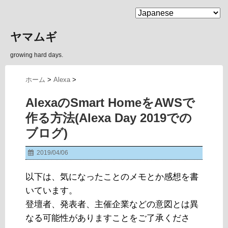
MENU
ヤマムギ
growing hard days.
ホーム
>
Alexa
>
AlexaのSmart HomeをAWSで
作る方法(Alexa Day 2019での
ブログ)
2019/04/06
以下は、気になったことのメモとか感想を書
いています。
登壇者、発表者、主催企業などの意図とは異
なる可能性がありますことをご了承くださ