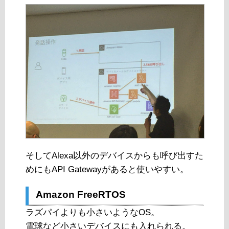
そしてAlexa以外のデバイスからも呼び出すた
めにもAPI Gatewayがあると使いやすい。
Amazon FreeRTOS
ラズパイよりも小さいようなOS。
電球など小さいデバイスにも入れられる。