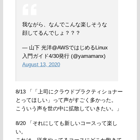
我ながら、なんでこんな楽しそうな
顔してるんでしょ？？？
— 山下 光洋@AWSではじめるLinux
入門ガイド4/30発行 (@yamamanx)
August 13, 2020
8/13 「「上司にクラウドプラクティショナー
とってほしい」って声がすごく多かった。
こういう声を世の中に拡散していきたい。」
8/20 「それにしても新しいコースって楽し
い。