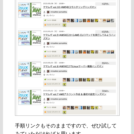
手順リンクもそのままですので、ぜひ試して
みていただければと思います。