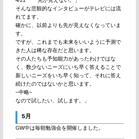
4/21 「「先が見えない。」
そんな悲観的なインタビューがテレビには流
れてます。
確かに、以前よりも先が見えなくなっていま
す。
ですが、これまでも未来をいいように予測で
きた人は稀な存在だと思います。
その人たちも予知能力があったわけではな
く、数少ないニーズにいち早く答えることで
新しいニーズをいち早く知って、それに答え
続けたのではないかと思います。
~中略~
なので試したい、試します。」
5月
GW中は毎朝勉強会を開催しました。