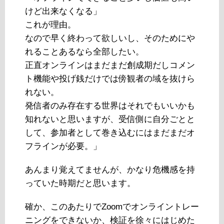
けど出来なくなる」
これが理由。
なので早く終わって欲しいし、そのためにや
れることあるなら全部したい。
正直オンラインはまだまだ創成期だしコメン
ト機能や投げ銭だけでは傍観者の域を抜けら
れない。
発信者のみ存在する世界はそれでもいいかも
知れないと思いますが、受信側に自分ごとと
して、参加者として巻き込むにはまだまだオ
フラインが必要。」
あんまり覚えてませんが、かなり危機感を持
っていた時期だと思います。
確か、このあたりでZoomでオンライントレー
ニングをできないか、検証を徐々にはじめた