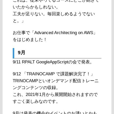
これは、従来やってるコースにどこか飽きて
いたからかもしれない。
工夫が足りない。毎回楽しめるようでない
と。」
お仕事で「Advanced Architecting on AWS」
をはじめました！
9月
9/11 RPALT GoogleAppScriptの会で発表。
9/12 「TRAINOCAMP で課題解決完了！」
TRINOCAMPといオンデマンド配信トレーニ
ングコンテンツの収録。
これ、2021年1月から展開開始されますので
すごく楽しみなのです。
9月は発表の機会やイベントのお誘いとかも