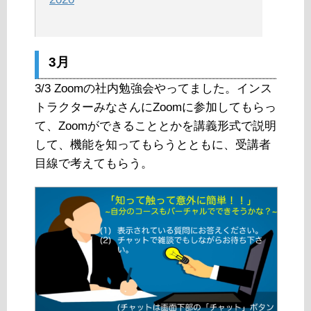
3月
3/3 Zoomの社内勉強会やってました。インス
トラクターみなさんにZoomに参加してもらっ
て、Zoomができることとかを講義形式で説明
して、機能を知ってもらうとともに、受講者
目線で考えてもらう。