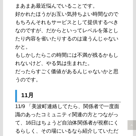
まあまあ最近悩んでいることです。
好かれたほうがお互い気持ちよい時間なので
もちろんそれもサービスとして提供するべき
なのですが、だからといってレベルを落とし
たり内容を省いたりするのは違うんじゃない
かと。
もしかしたらこの時間には不満が残るかもし
れないけど、やる気は生まれた。
だったらすごく価値があるんじゃないかと思
うのです。
11月
11/9 「美波町連絡してたら、関係者で一度面
識のあったコミュニティ関連の方とつながっ
て、16日はちょうど自治体関係者が視察にく
るらしく、その場にいるなら紹介していただ