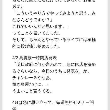
必要。
「こういうやり方でやってみようと思う、み
なさんどうですか？」
これでいいんだと思います。」
ってことを書いてました。
そして、ちゃんとやっているライブには積極
的に投げ銭し始めました。
4/2 鳥貴族一時閉店発表
「明日政府に何か言われて、急に休店を決め
るぐらいなら、今日のうちに発表を、か。
チキンレースやなあ。
焼き鳥屋だけに。」
うまいこと言うてる。
4月は急に思い立って、毎週無料セミナー開
催。