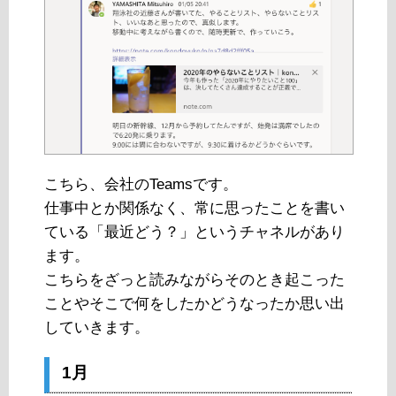
こちら、会社のTeamsです。
仕事中とか関係なく、常に思ったことを書い
ている「最近どう？」というチャネルがあり
ます。
こちらをざっと読みながらそのとき起こった
ことやそこで何をしたかどうなったか思い出
していきます。
1月