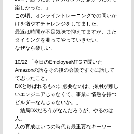
楽しかった。」
この頃、オンライントレーニングでの問いか
けを増やすチャレンジをしてました。
最近は時間が不足気味で抑えてますが、また
タイミングを測ってやっていきたい。
なぜなら楽しい。
10/22 「今日のEmoloyeeMTGで聞いた
Amazonの話をその後の会談ですぐに話して
て思ったこと。
DXと呼ばれるものに必要なのは、採用が難し
いエンジニアじゃなくて、事業に情熱を持つ
ビルダーなんじゃないか。」
「結局DXだろうがなんだろうが、やるのは
人。
人の育成はいつの時代も最重要なキーワー