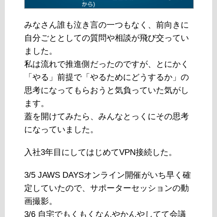
みなさん誰も泣き言の一つもなく、前向きに
自分ごととしての質問や相談が飛び交ってい
ました。
私は流れで推進側だったのですが、とにかく
「やる」前提で「やるためにどうするか」の
思考になってもらおうと気負っていた気がし
ます。
蓋を開けてみたら、みんなとっくにその思考
になっていました。
入社3年目にしてはじめてVPN接続した。
3/5 JAWS DAYSオンライン開催がいち早く確
定していたので、サポーターセッションの動
画撮影。
3/6 自宅でもくもくなんやかんやしてて会議