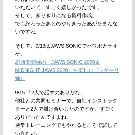
いただいて、すごく嬉しかったです。
そして、ぎりぎりになる資料作成。
でも終わったあとのやりきった感がたまんな
いですね。
そして、9/13はJAWS SONICでパワポカラオ
ケ。
24時間開催の「JAWS SONIC 2020＆
MIDNIGHT JAWS 2020」を楽しむ（シゲモリ
編）
9/15 「2人で話すのありだな」
他社との共同セミナーで、自社インストラク
ターと2人で掛け合いしたのですが、すごく
ありだったんですよね。
通常トレーニングでもやれるところで試して
いきたい。