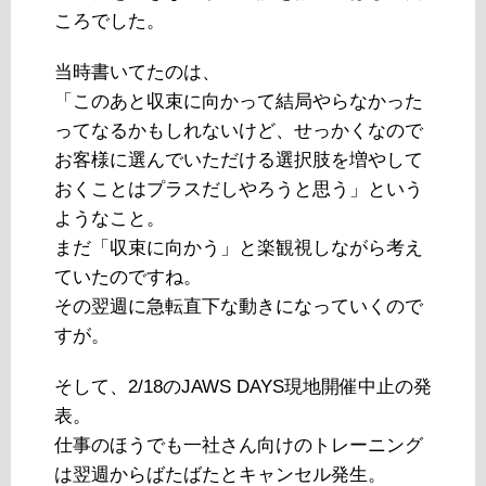
ころでした。
当時書いてたのは、
「このあと収束に向かって結局やらなかった
ってなるかもしれないけど、せっかくなので
お客様に選んでいただける選択肢を増やして
おくことはプラスだしやろうと思う」という
ようなこと。
まだ「収束に向かう」と楽観視しながら考え
ていたのですね。
その翌週に急転直下な動きになっていくので
すが。
そして、2/18のJAWS DAYS現地開催中止の発
表。
仕事のほうでも一社さん向けのトレーニング
は翌週からばたばたとキャンセル発生。