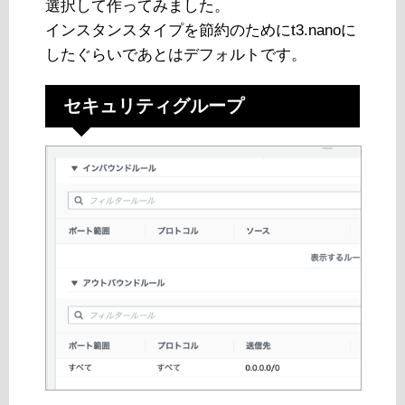
選択して作ってみました。
インスタンスタイプを節約のためにt3.nanoに
したぐらいであとはデフォルトです。
セキュリティグループ