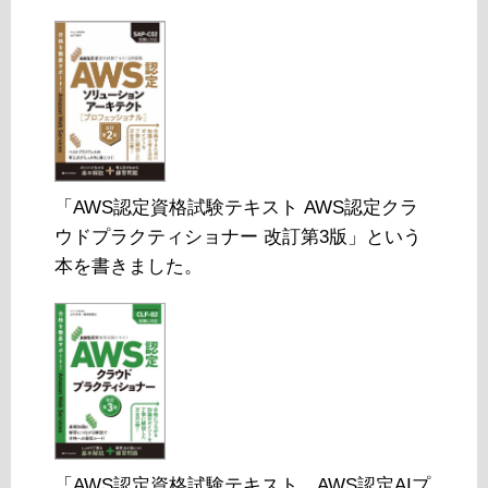
「AWS認定資格試験テキスト AWS認定クラ
ウドプラクティショナー 改訂第3版」という
本を書きました。
「AWS認定資格試験テキスト AWS認定AIプ