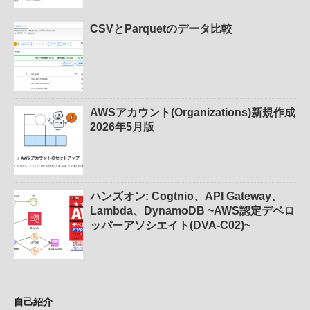
CSVとParquetのデータ比較
AWSアカウント(Organizations)新規作成
2026年5月版
ハンズオン: Cogtnio、API Gateway、
Lambda、DynamoDB ~AWS認定デベロ
ッパーアソシエイト(DVA-C02)~
自己紹介