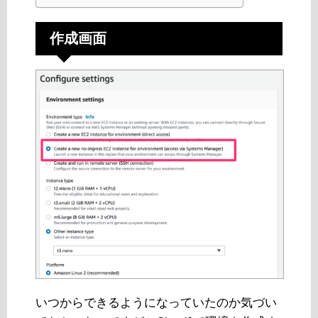
作成画面
いつからできるようになっていたのか気づい