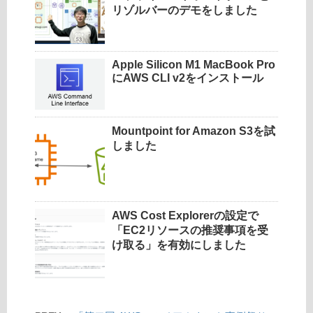
リゾルバーのデモをしました
Apple Silicon M1 MacBook Pro
にAWS CLI v2をインストール
Mountpoint for Amazon S3を試
しました
AWS Cost Explorerの設定で
「EC2リソースの推奨事項を受
け取る」を有効にしました