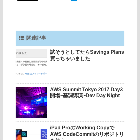
関連記事
試そうとしてたらSavings Plans
買っちゃいました
AWS Summit Tokyo 2017 Day3
開場~基調講演~Dev Day Night
iPad ProのWorking Copyで
AWS CodeCommitのリポジトリ