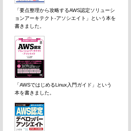
「要点整理から攻略するAWS認定ソリューシ
ョンアーキテクト-アソシエイト」という本を
書きました。
「AWSではじめるLinux入門ガイド」という
本を書きました。