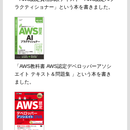
ラクティショナー」という本を書きました。
「AWS教科書 AWS認定デベロッパーアソシ
エイト テキスト＆問題集 」という本を書き
ました。