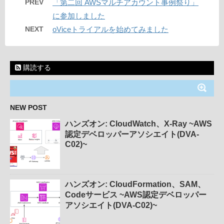
PREV
「第二回 AWSマルチアカウント事例祭り」
に参加しました
NEXT
oViceトライアルを始めてみました
購読する
NEW POST
ハンズオン: CloudWatch、X-Ray ~AWS
認定デベロッパーアソシエイト(DVA-
C02)~
ハンズオン: CloudFormation、SAM、
Codeサービス ~AWS認定デベロッパー
アソシエイト(DVA-C02)~