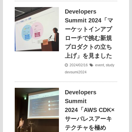
Developers
Summit 2024「マ
ーケットインアプ
ローチで挑む新規
プロダクトの立ち
上げ」を見ました
2024/02/16
event
,
study
devsumi2024
Developers
Summit
2024「AWS CDK×
サーバレスアーキ
テクチャを極め