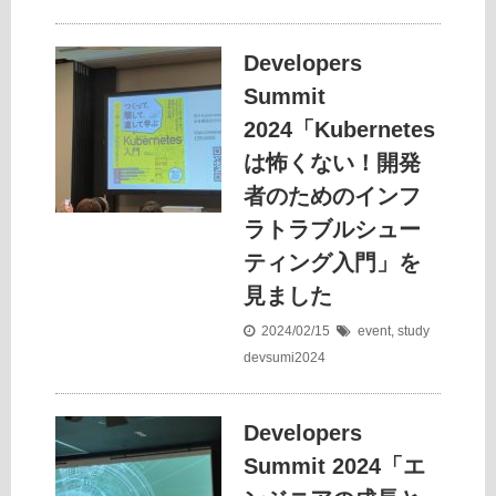
Developers
Summit
2024「Kubernetes
は怖くない！開発
者のためのインフ
ラトラブルシュー
ティング入門」を
見ました
2024/02/15
event
,
study
devsumi2024
Developers
Summit 2024「エ