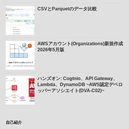
CSVとParquetのデータ比較
AWSアカウント(Organizations)新規作成
2026年5月版
ハンズオン: Cogtnio、API Gateway、
Lambda、DynamoDB ~AWS認定デベロ
ッパーアソシエイト(DVA-C02)~
自己紹介