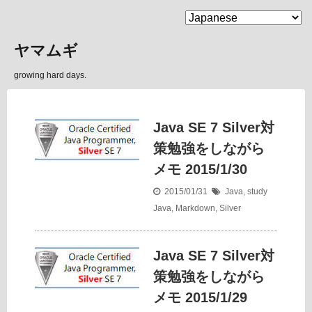
MENU
ヤマムギ
growing hard days.
Java SE 7 Silver対
策勉強をしながら
メモ 2015/1/30
2015/01/31
Java
,
study
Java
,
Markdown
,
Silver
Java SE 7 Silver対
策勉強をしながら
メモ 2015/1/29