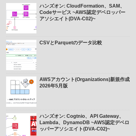
ハンズオン: CloudFormation、SAM、
Codeサービス ~AWS認定デベロッパー
アソシエイト(DVA-C02)~
CSVとParquetのデータ比較
AWSアカウント(Organizations)新規作成
2026年5月版
ハンズオン: Cogtnio、API Gateway、
Lambda、DynamoDB ~AWS認定デベロ
ッパーアソシエイト(DVA-C02)~